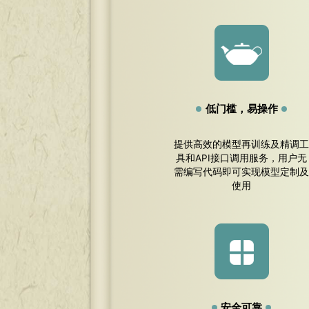
低门槛，易操作
提供高效的模型再训练及精调
具和API接口调用服务，用户无
需编写代码即可实现模型定制
使用
安全可靠