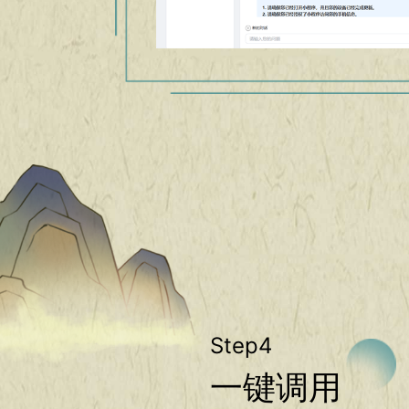
Step4
一键调用