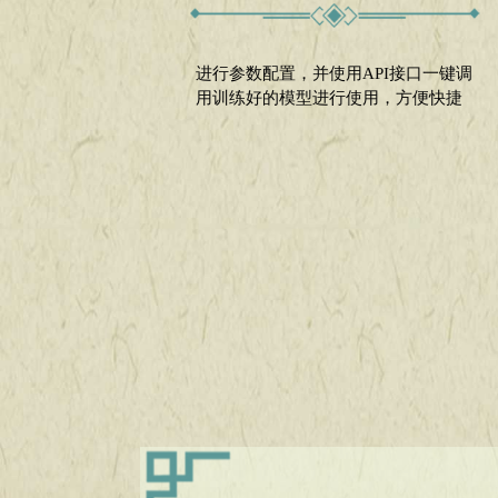
进行参数配置，并使用API接口一键调
用训练好的模型进行使用，方便快捷