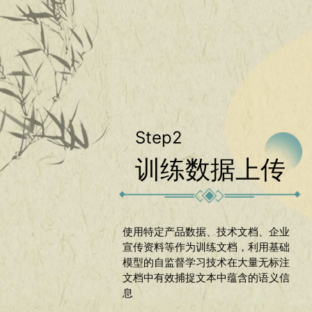
Step2
训练数据上传
使用特定产品数据、技术文档、企业
宣传资料等作为训练文档，利用基础
模型的自监督学习技术在大量无标注
文档中有效捕捉文本中蕴含的语义信
息