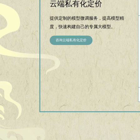
云端私有化定价
提供定制的模型微调服务，提高模型精
度，快速构建自己的专属大模型。
咨询云端私有化定价