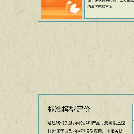
面，多项辅助功能，全方位数
的最优志愿方案
标准模型定价
通过我们先进的标准API产品，您可以迅速
打造属于自己的大型模型应用。本服务提