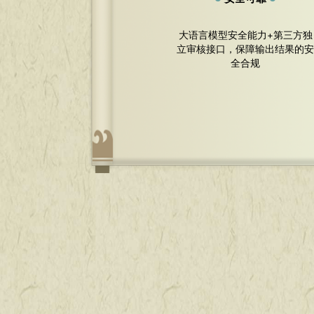
大语言模型安全能力+第三方独
立审核接口，保障输出结果的
全合规