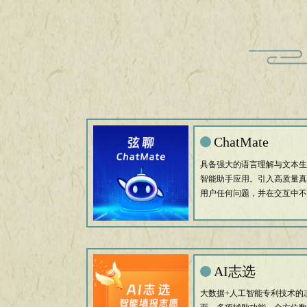
ChatMate
具备强大的语言理解与文本生
智能助手应用。引入高质量真
用户任何问题，并在交互中不
AI志选
大数据+人工智能专利技术的