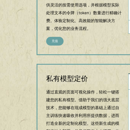
供灵活的按需使用选项，并根据模型实际
处理文本的令牌（token）数量进行精确计
费。体验定制化、高效能的智能解决方
案，优化您的业务流程。
充值
私有模型定价
通过直观的页面可视化操作，轻松一键搭
建您的私有模型。借助于我们的强大底层
技术，您能够在现成模型的基础上通过自
主训练快速吸收并利用所提供数据，进而
打造全新的定制化模型。这些新生成的模