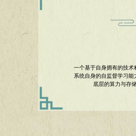
一个基于自身拥有的技术积
系统自身的自监督学习能
底层的算力与存储