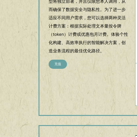
型将独立部署，并且仅限您本人调用，从
而确保了数据安全与隐私性。为了进一步
适应不同用户需求，您可以选择两种灵活
计费方案：根据实际处理文本量按令牌
（token）计费或优惠包月计费。体验个性
化构建、高效率执行的智能解决方案，创
造业务流程的最佳优化路径。
充值